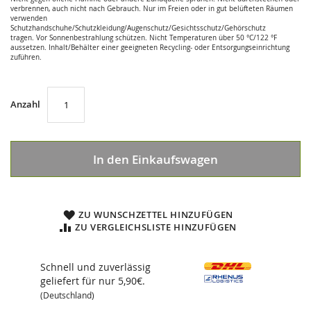
verbrennen, auch nicht nach Gebrauch. Nur im Freien oder in gut belüfteten Räumen
verwenden
Schutzhandschuhe/Schutzkleidung/Augenschutz/Gesichtsschutz/Gehörschutz
tragen. Vor Sonnenbestrahlung schützen. Nicht Temperaturen über 50 °C/122 °F
aussetzen. Inhalt/Behälter einer geeigneten Recycling- oder Entsorgungseinrichtung
zuführen.
Anzahl
In den Einkaufswagen
ZU WUNSCHZETTEL HINZUFÜGEN
ZU VERGLEICHSLISTE HINZUFÜGEN
Schnell und zuverlässig
geliefert für nur 5,90€.
(Deutschland)