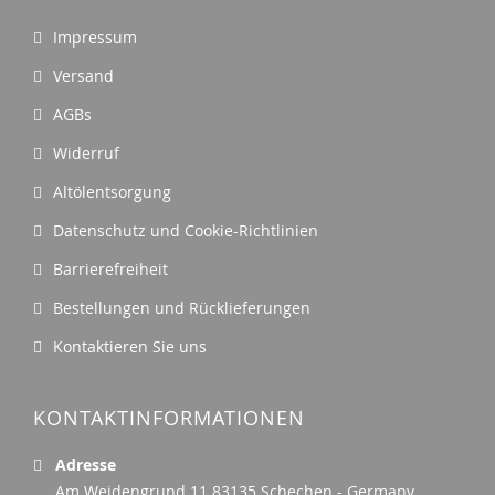
Impressum
Versand
AGBs
Widerruf
Altölentsorgung
Datenschutz und Cookie-Richtlinien
Barrierefreiheit
Bestellungen und Rücklieferungen
Kontaktieren Sie uns
KONTAKTINFORMATIONEN
Adresse
Am Weidengrund 11 83135 Schechen - Germany