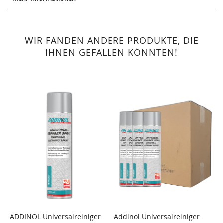
WIR FANDEN ANDERE PRODUKTE, DIE
IHNEN GEFALLEN KÖNNTEN!
ADDINOL Universalreiniger
Addinol Universalreiniger