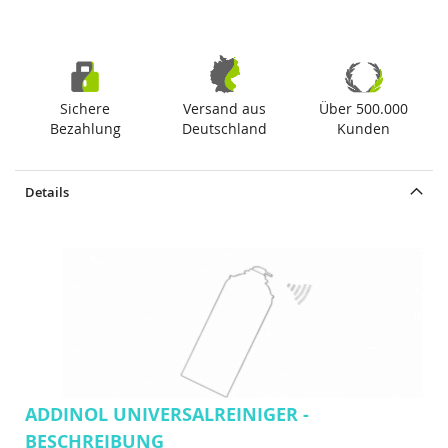
Sichere
Versand aus
Über 500.000
Bezahlung
Deutschland
Kunden
Details
ADDINOL UNIVERSALREINIGER -
BESCHREIBUNG