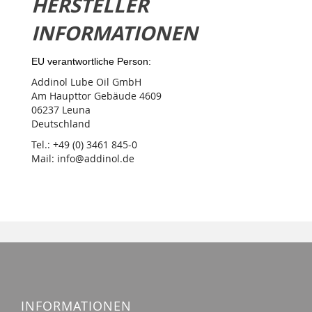
HERSTELLER
INFORMATIONEN
EU verantwortliche Person:
Addinol Lube Oil GmbH
Am Haupttor Gebäude 4609
06237 Leuna
Deutschland
Tel.: +49 (0) 3461 845-0
Mail: info@addinol.de
INFORMATIONEN