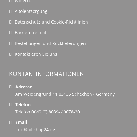
Widerruf
Altölentsorgung
Datenschutz und Cookie-Richtlinien
Barrierefreiheit
Bestellungen und Rücklieferungen
Kontaktieren Sie uns
KONTAKTINFORMATIONEN
Adresse
Am Weidengrund 11 83135 Schechen - Germany
Telefon
Telefon 0049 (0) 8039- 40078-20
Email
info@oil-shop24.de