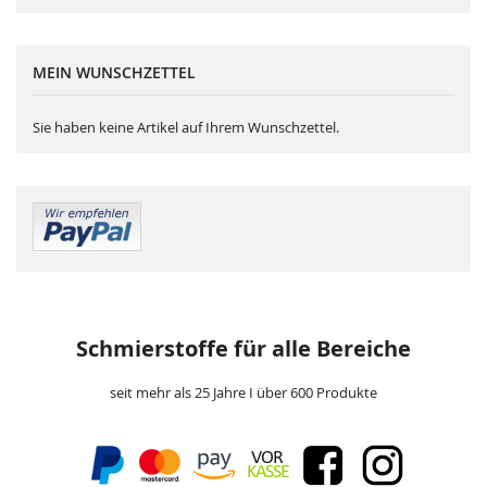
MEIN WUNSCHZETTEL
Sie haben keine Artikel auf Ihrem Wunschzettel.
Schmierstoffe für alle Bereiche
seit mehr als 25 Jahre I über 600 Produkte