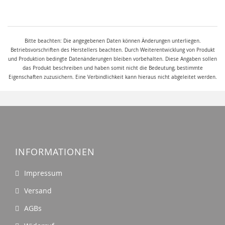
Bitte beachten: Die angegebenen Daten können Änderungen unterliegen.
Betriebsvorschriften des Herstellers beachten. Durch Weiterentwicklung von Produkt
und Produktion bedingte Datenänderungen bleiben vorbehalten. Diese Angaben sollen
das Produkt beschreiben und haben somit nicht die Bedeutung, bestimmte
Eigenschaften zuzusichern. Eine Verbindlichkeit kann hieraus nicht abgeleitet werden.
INFORMATIONEN
Impressum
Versand
AGBs