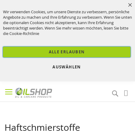
Sc
Wir verwenden Cookies, um unsere Dienste zu verbessern, persönliche
Angebote zu machen und Ihre Erfahrung zu verbessern. Wenn Sie unten
die optionalen Cookies nicht akzeptieren, kann Ihre Erfahrung
beeinträchtigt werden. Wenn Sie mehr wissen möchten, lesen Sie bitte
die
Cookie-Richtlinie
ALLE ERLAUBEN
AUSWÄHLEN
Direkt
zum
Suche
Inhalt
Haftschmierstoffe