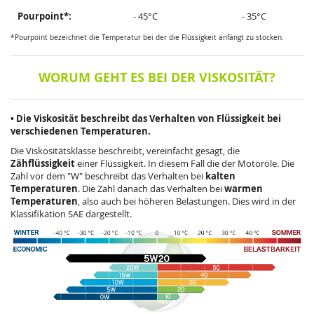
Pourpoint*:
- 45°C
- 35°C
*Pourpoint bezeichnet die Temperatur bei der die Flüssigkeit anfängt zu stocken.
WORUM GEHT ES BEI DER VISKOSITÄT?
• Die Viskosität beschreibt das Verhalten von Flüssigkeit bei
verschiedenen Temperaturen.
Die Viskositätsklasse beschreibt, vereinfacht gesagt, die
Zähflüssigkeit
einer Flüssigkeit. In diesem Fall die der Motoröle. Die
Zahl vor dem "W" beschreibt das Verhalten bei
kalten
Temperaturen
. Die Zahl danach das Verhalten bei
warmen
Temperaturen
, also auch bei höheren Belastungen. Dies wird in der
Klassifikation SAE dargestellt.