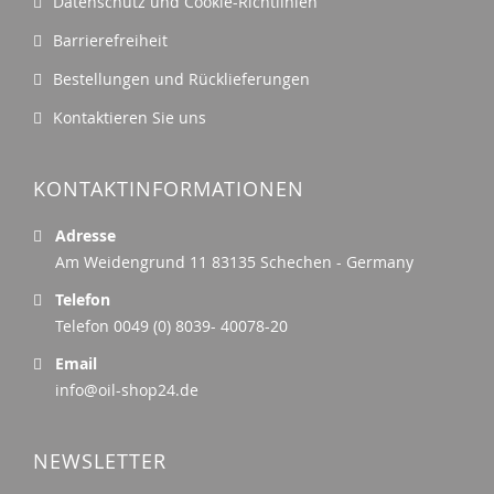
Datenschutz und Cookie-Richtlinien
Barrierefreiheit
Bestellungen und Rücklieferungen
Kontaktieren Sie uns
KONTAKTINFORMATIONEN
Adresse
Am Weidengrund 11 83135 Schechen - Germany
Telefon
Telefon 0049 (0) 8039- 40078-20
Email
info@oil-shop24.de
NEWSLETTER