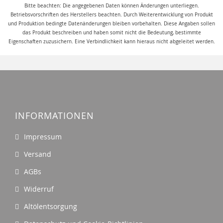
Bitte beachten: Die angegebenen Daten können Änderungen unterliegen.
Betriebsvorschriften des Herstellers beachten. Durch Weiterentwicklung von Produkt
und Produktion bedingte Datenänderungen bleiben vorbehalten. Diese Angaben sollen
das Produkt beschreiben und haben somit nicht die Bedeutung, bestimmte
Eigenschaften zuzusichern. Eine Verbindlichkeit kann hieraus nicht abgeleitet werden.
INFORMATIONEN
Impressum
Versand
AGBs
Widerruf
Altölentsorgung