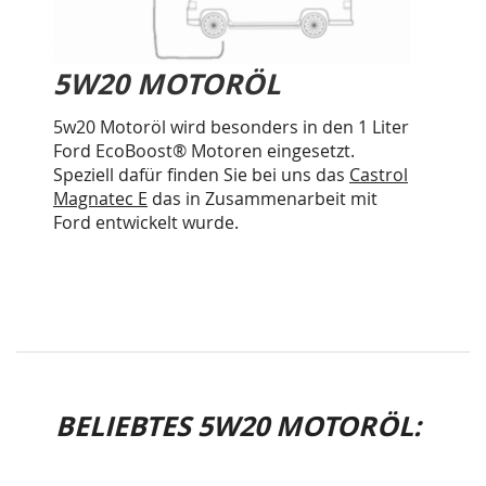
5W20 MOTORÖL
5w20 Motoröl wird besonders in den 1 Liter
Ford EcoBoost® Motoren eingesetzt.
Speziell dafür finden Sie bei uns das
Castrol
Magnatec E
das in Zusammenarbeit mit
Ford entwickelt wurde.
BELIEBTES 5W20 MOTORÖL: