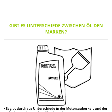
GIBT ES UNTERSCHIEDE ZWISCHEN ÖL DEN
MARKEN?
• Es gibt durchaus Unterschiede in der Motorsauberkeit und der