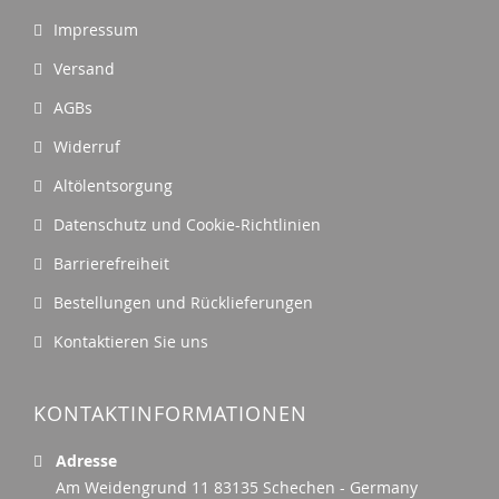
Impressum
Versand
AGBs
Widerruf
Altölentsorgung
Datenschutz und Cookie-Richtlinien
Barrierefreiheit
Bestellungen und Rücklieferungen
Kontaktieren Sie uns
KONTAKTINFORMATIONEN
Adresse
Am Weidengrund 11 83135 Schechen - Germany