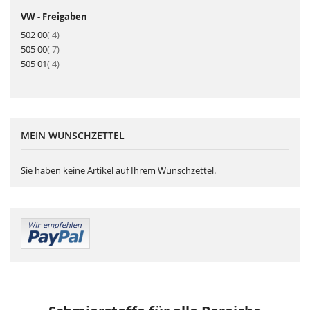
VW - Freigaben
Artikel
502 00
4
Artikel
505 00
7
Artikel
505 01
4
MEIN WUNSCHZETTEL
Sie haben keine Artikel auf Ihrem Wunschzettel.