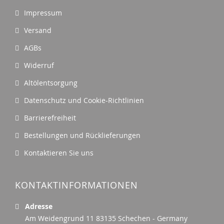
Impressum
Versand
AGBs
Widerruf
Altölentsorgung
Datenschutz und Cookie-Richtlinien
Barrierefreiheit
Bestellungen und Rücklieferungen
Kontaktieren Sie uns
KONTAKTINFORMATIONEN
Adresse
Am Weidengrund 11 83135 Schechen - Germany