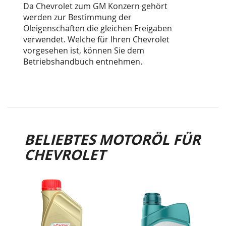
Da Chevrolet zum GM Konzern gehört
werden zur Bestimmung der
Öleigenschaften die gleichen Freigaben
verwendet. Welche für Ihren Chevrolet
vorgesehen ist, können Sie dem
Betriebshandbuch entnehmen.
BELIEBTES MOTORÖL FÜR
CHEVROLET