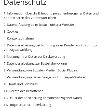
Datenschutz
1. Information über die Erhebung personenbezogener Daten und
Kontaktdaten des Verantwortlichen
2. Datenerfassung beim Besuch unserer Website
3. Cookies
4. Kontaktaufnahme
5. Datenverarbeitung bei Eröffnung eines Kundenkontos und zur
Vertragsabwicklung
6. Nutzung Ihrer Daten zur Direktwerbung
7. Datenverarbeitung zur Bestellabwicklung
8. Verwendung von Sozialen Medien: Social Plugins
9. Verwendung von Bewertungs- und Prüfsiegel-Grafiken
10. Tools und Sonstiges
11. Rechte des Betroffenen
12. Dauer der Speicherung personenbezogener Daten
13. Hotjar Datenschutzerklärung