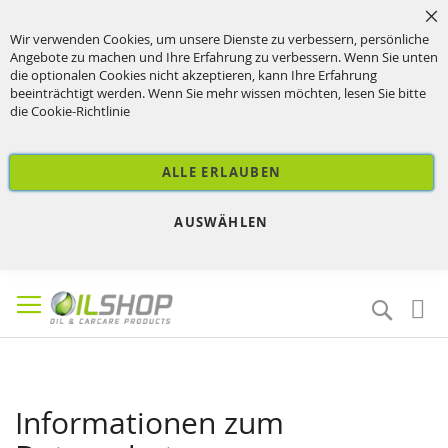
Sc
Wir verwenden Cookies, um unsere Dienste zu verbessern, persönliche
Angebote zu machen und Ihre Erfahrung zu verbessern. Wenn Sie unten
die optionalen Cookies nicht akzeptieren, kann Ihre Erfahrung
beeinträchtigt werden. Wenn Sie mehr wissen möchten, lesen Sie bitte
die
Cookie-Richtlinie
ALLE ERLAUBEN
AUSWÄHLEN
Direkt
zum
Suche
Inhalt
Informationen zum