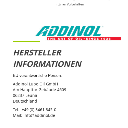
Irtümer Vorbehalten.
HERSTELLER
INFORMATIONEN
EU verantwortliche Person:
Addinol Lube Oil GmbH
Am Haupttor Gebäude 4609
06237 Leuna
Deutschland
Tel.: +49 (0) 3461 845-0
Mail: info@addinol.de