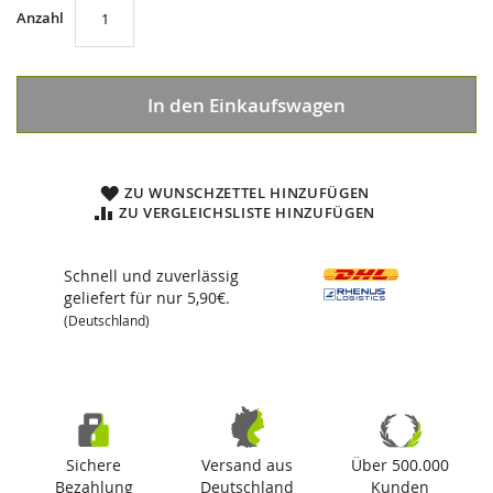
Anzahl
In den Einkaufswagen
ZU WUNSCHZETTEL HINZUFÜGEN
ZU VERGLEICHSLISTE HINZUFÜGEN
Schnell und zuverlässig
geliefert für nur 5,90€.
(Deutschland)
Sichere
Versand aus
Über 500.000
Bezahlung
Deutschland
Kunden