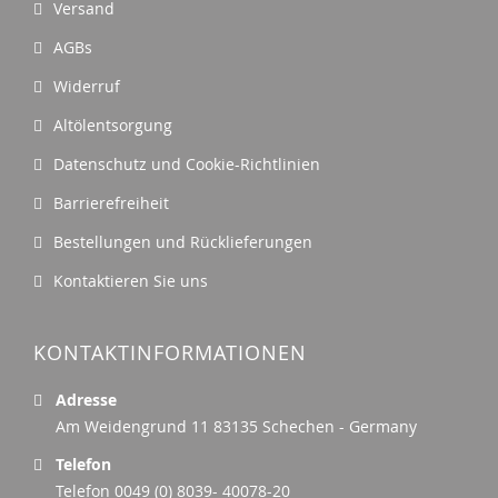
Versand
AGBs
Widerruf
Altölentsorgung
Datenschutz und Cookie-Richtlinien
Barrierefreiheit
Bestellungen und Rücklieferungen
Kontaktieren Sie uns
KONTAKTINFORMATIONEN
Adresse
Am Weidengrund 11 83135 Schechen - Germany
Telefon
Telefon 0049 (0) 8039- 40078-20