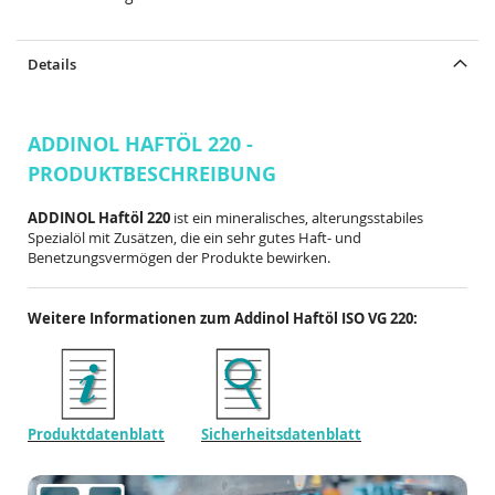
Details
ADDINOL HAFTÖL 220 -
PRODUKTBESCHREIBUNG
ADDINOL Haftöl 220
ist ein mineralisches, alterungsstabiles
Spezialöl mit Zusätzen, die ein sehr gutes Haft- und
Benetzungsvermögen der Produkte bewirken.
Weitere Informationen zum
Addinol Haftöl ISO VG 220
:
Produktdatenblatt
Sicherheitsdatenblatt